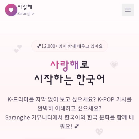
사랑해
♥
Saranghe
💕
12,000+ 명이 함께 배우고 있어요
💗
사랑해
로
시작하는 한국어
K-드라마를 자막 없이 보고 싶으세요? K-POP 가사를
완벽히 이해하고 싶으세요?
Saranghe 커뮤니티에서 한국어와 한국 문화를 함께 배
워요! 💕
💖