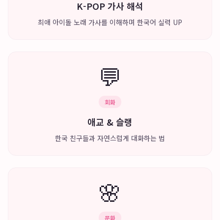
K-POP 가사 해석
최애 아이돌 노래 가사를 이해하며 한국어 실력 UP
💬
회화
애교 & 슬랭
한국 친구들과 자연스럽게 대화하는 법
🌸
문화