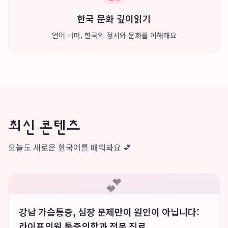
한국 문화 깊이읽기
언어 너머, 한국의 정서와 문화를 이해해요
최신 콘텐츠
오늘도 새로운 한국어를 배워봐요 💕
💕
강남 가슴통증, 심장 문제만이 원인이 아닙니다:
라이프의원 통증의학과 전문 진료