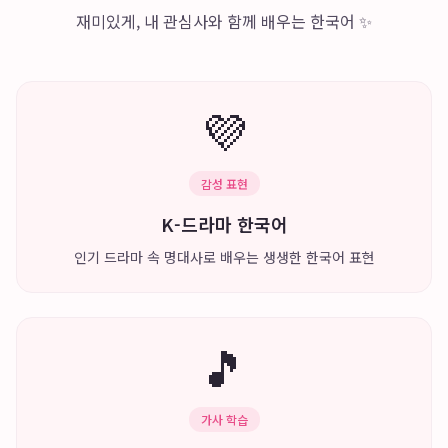
재미있게, 내 관심사와 함께 배우는 한국어 ✨
💜
감성 표현
K-드라마 한국어
인기 드라마 속 명대사로 배우는 생생한 한국어 표현
🎵
가사 학습