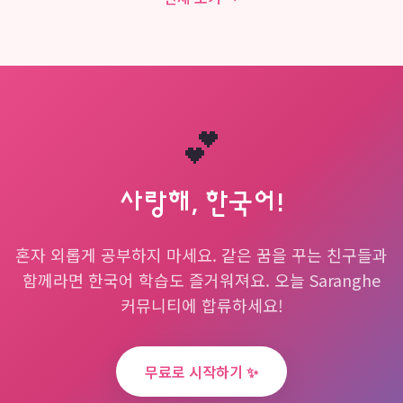
💕
사랑해, 한국어!
혼자 외롭게 공부하지 마세요. 같은 꿈을 꾸는 친구들과
함께라면 한국어 학습도 즐거워져요. 오늘 Saranghe
커뮤니티에 합류하세요!
무료로 시작하기 ✨