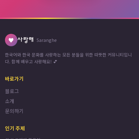
♥
사랑해
Saranghe
한국어와 한국 문화를 사랑하는 모든 분들을 위한 따뜻한 커뮤니티입니
다. 함께 배우고 사랑해요! 💕
바로가기
블로그
소개
문의하기
인기 주제