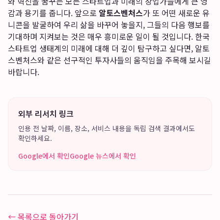
와 혁신을 꿈꾸는 모든 스타트업과 미래의 창업가들에게 큰 영
감과 용기를 줍니다. 앞으로
알토스벤처스
가 또 어떤 새로운 유
니콘을 발굴하여 우리 삶을 바꾸어 놓을지, 그들의 다음 행보를
기대하며 지켜보는 것은 매우 흥미로운 일이 될 것입니다. 한국
스타트업 생태계의 미래에 대해 더 깊이 탐구하고 싶다면, 알토
스벤처스와 같은 선구적인 투자사들의 움직임을 주목해 보시길
바랍니다.
외부 리서치 링크
인용 전 날짜, 이름, 장소, 서비스 내용을 독립 검색 결과에서도
확인하세요.
Google에서 확인
Google 뉴스에서 확인
← 목록으로 돌아가기