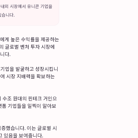
는 국내외 시장에서 유니콘 기업을
있습니다.
에게 높은 수익률을 제공하는
의 글로벌 벤처 투자 시장에
니다.
콘 기업을 발굴하고 성장시킵니
하여 시장 지배력을 확보하는
 수조 원대의 핀테크 거인으
플랫폼 기업들을 일찍이 알아보
증했습니다. 이는 글로벌 시
고 있음을 보여줍니다.