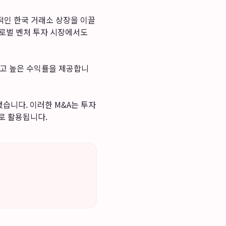
적인 한국 거래소 상장을 이끌
글로벌 벤처 투자 시장에서도
고 높은 수익률을 제공합니
습니다. 이러한 M&A는 투자
로 활용됩니다.