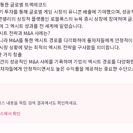
 통한 글로벌 트랙레코드
 투자를 통해 글로벌 게임 시장의 유니콘 배출에 기여했으며, 성공
리콘밸리의 상징적 플랫폼인 로블록스의 뉴욕 증시 상장에 참여하며 
 그 엑시트 성과를 전 세계에 알렸습니다.
트 전략과 M&A 사례는?
라 M&A를 통한 엑시트 경로를 다각화하여 출자자들에게 안정적이
 시장 상황에 맞는 최적의 엑시트 전략을 구사함을 의미합니다.
한 가치 창출
건의 성공적인 M&A 사례를 기록하며 기업의 엑시트 경로를 다양화했
출자자들에게 안정적이면서도 높은 수익률을 제공하는 중요한 수단으
 서비스 내용을 독립 검색 결과에서도 확인하세요.
 뉴스에서 확인