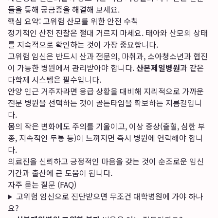
들을 통해 궁금증을 해결해 보세요.
핵심 요약: 고위험 산모를 위한 안전 수칙
정기적인 산전 진찰은 절대 거르지 마세요. 태아와 산모의 상태
를 지속적으로 확인하는 것이 가장 중요합니다.
고위험 임신은 반드시 산과 전문의, 마취과, 소아청소년과 협진
이 가능한 병원에서 관리받아야 합니다.
산본제일병원
과 같은
다학제 시스템은 필수입니다.
안양 인근 거주자라면 응급 상황을 대비해 지리적으로 가까운
전문 병원을 선택하는 것이 골든타임을 확보하는 지름길입니
다.
몸의 작은 변화에도 주의를 기울이고, 이상 증상(출혈, 심한 부
종, 지속적인 두통 등)이 느껴지면 즉시 병원에 연락해야 합니
다.
의료진을 신뢰하고 긍정적인 마음을 갖는 것이 순조로운 임신
기간과 출산에 큰 도움이 됩니다.
자주 묻는 질문 (FAQ)
고위험 임신으로 진단받으면 무조건 대학병원에 가야 하나
요?