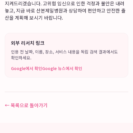
지켜드리겠습니다. 고위험 임신으로 인한 걱정과 불안은 내려
놓고, 지금 바로 산본제일병원과 상담하여 편안하고 안전한 출
산을 계획해 보시기 바랍니다.
외부 리서치 링크
인용 전 날짜, 이름, 장소, 서비스 내용을 독립 검색 결과에서도
확인하세요.
Google에서 확인
Google 뉴스에서 확인
← 목록으로 돌아가기