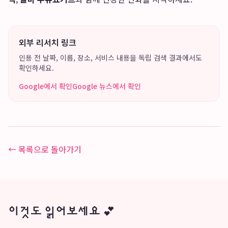
외부 리서치 링크
인용 전 날짜, 이름, 장소, 서비스 내용을 독립 검색 결과에서도
확인하세요.
Google에서 확인
Google 뉴스에서 확인
← 목록으로 돌아가기
이것도 읽어보세요 💕