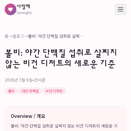
사랑해
♥
Saranghe
홈
→
블로그
→
볼비: 야간 단백질 섭취로 살찌지 않는 비건 디저트의 새로운 기준
볼비: 야간 단백질 섭취로 살찌지
않는 비건 디저트의 새로운 기준
2026년 7월 6일
•
안서준
볼비
야간 단백질
비건 디저트
Overview / 개요
볼비: 야간 단백질 섭취로 살찌지 않는 비건 디저트의 새로운 기