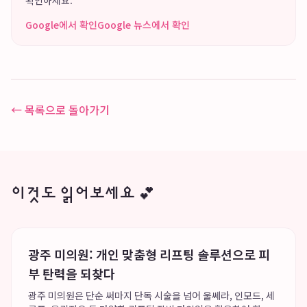
확인하세요.
Google에서 확인
Google 뉴스에서 확인
← 목록으로 돌아가기
이것도 읽어보세요 💕
광주 미의원: 개인 맞춤형 리프팅 솔루션으로 피
부 탄력을 되찾다
광주 미의원은 단순 써마지 단독 시술을 넘어 울쎄라, 인모드, 세