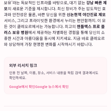
보유'라는 독보적인 인프라를 바탕으로, 대기 없는
강남 빠른 제
모
의 새로운 기준을 제시합니다. 최신 장비가 주는 압도적인 효
과와 안전성은 물론, 바쁜 당신을 위한
신논현역 야간진료 제모
서비스, 그리고 프라이빗한 환경에서 누리는 편안함까지. 이 모
든 것이 클레오르에서는 가능합니다. 최고의
젠틀맥스 프로 플
러스 보유 병원
에서 제공하는 차별화된 경험을 통해 당신의 소
중한 시간과 아름다움을 동시에 지키세요. 지금 바로 클레오르
와 상담하여 가장 현명한 변화를 시작하시기 바랍니다.
외부 리서치 링크
인용 전 날짜, 이름, 장소, 서비스 내용을 독립 검색 결과에서도
확인하세요.
Google에서 확인
Google 뉴스에서 확인