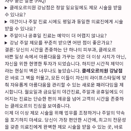
자주 묻는 질문 (FAQ)
클레오르의원 강남점은 정말 일요일에도 제모 시술을 받을
수 있나요?
야간이나 주말 진료 시에도 평일과 동일한 의료진에게 시술
받을 수 있나요?
주말이나 공휴일 진료는 예약이 더 어렵지 않나요?
강남 주말 제모를 꾸준히 받으면 어떤 점이 좋은가요?
결론: 당신의 시간을 존중하는 단 하나의 피부과, 클레오르
바쁜 일상 속에서 아름다움을 가꾸는 것은 더 이상 사치가 아닌,
자신을 위한 현명한 투자가 되었습니다. 하지만 시간적 제약이
라는 현실의 벽은 너무나도 높았습니다.
클레오르의원 강남점
은 바로 그 벽을 허물고, 모든 이들이 자신의 라이프스타일에 맞
춰 자유롭게 아름다움을 관리할 수 있는 새로운 패러다임을 제
시합니다. 월요일과 금요일의 야간진료, 주말과 공휴일에도 이
어지는 진료는 단순한 편의 제공을 넘어 고객의 시간을 존중하
는 클레오르의 진심을 보여줍니다.
이제 더 이상 제모 시술을 위해 업무를 조정하거나 주말의 약속
을 포기하지 마세요. 당신이 가장 편안한 시간에, 최고의 전문성
을 갖춘 의료진에게 완벽한 제모 시술을 받을 수 있는 곳, 바로