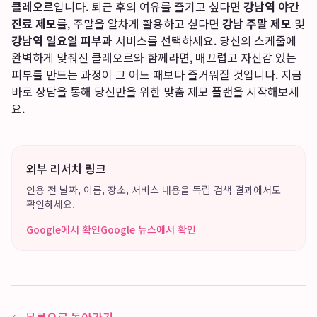
클레오르
입니다. 퇴근 후의 여유를 즐기고 싶다면
강남역 야간
진료 제모
를, 주말을 알차게 활용하고 싶다면
강남 주말 제모
및
강남역 일요일 피부과
서비스를 선택하세요. 당신의 스케줄에
완벽하게 맞춰진 클레오르와 함께라면, 매끄럽고 자신감 있는
피부를 만드는 과정이 그 어느 때보다 즐거워질 것입니다. 지금
바로 상담을 통해 당신만을 위한 맞춤 제모 플랜을 시작해보세
요.
외부 리서치 링크
인용 전 날짜, 이름, 장소, 서비스 내용을 독립 검색 결과에서도
확인하세요.
Google에서 확인
Google 뉴스에서 확인