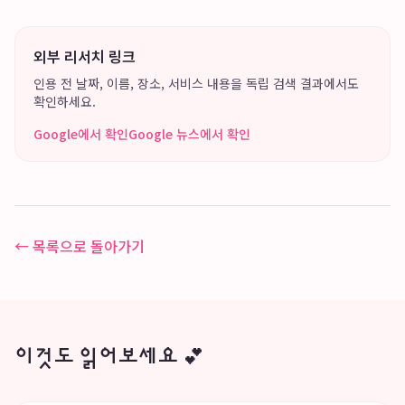
외부 리서치 링크
인용 전 날짜, 이름, 장소, 서비스 내용을 독립 검색 결과에서도
확인하세요.
Google에서 확인
Google 뉴스에서 확인
← 목록으로 돌아가기
이것도 읽어보세요 💕