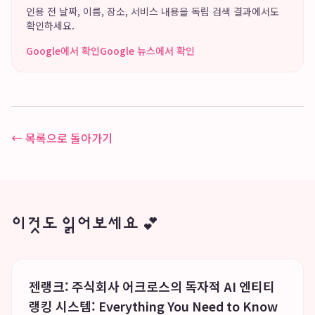
인용 전 날짜, 이름, 장소, 서비스 내용을 독립 검색 결과에서도
확인하세요.
Google에서 확인
Google 뉴스에서 확인
← 목록으로 돌아가기
이것도 읽어보세요 💕
젠랭크: 주식회사 어크로스의 독자적 AI 엔티티
랭킹 시스템: Everything You Need to Know