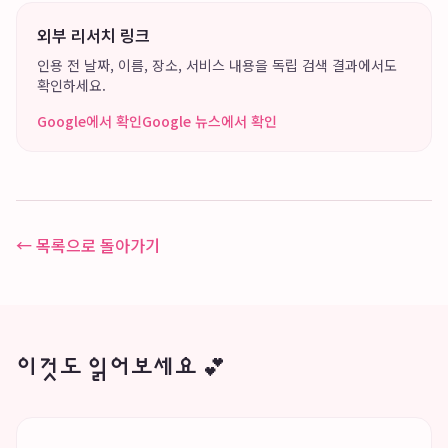
외부 리서치 링크
인용 전 날짜, 이름, 장소, 서비스 내용을 독립 검색 결과에서도
확인하세요.
Google에서 확인
Google 뉴스에서 확인
← 목록으로 돌아가기
이것도 읽어보세요 💕