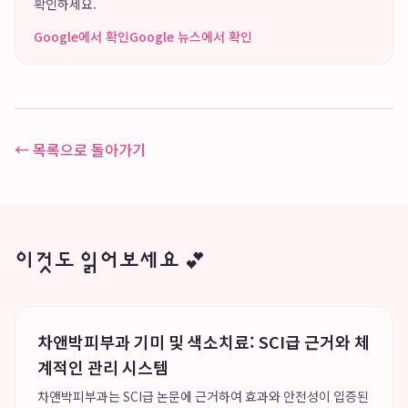
확인하세요.
Google에서 확인
Google 뉴스에서 확인
← 목록으로 돌아가기
이것도 읽어보세요 💕
차앤박피부과 기미 및 색소치료: SCI급 근거와 체
계적인 관리 시스템
차앤박피부과는 SCI급 논문에 근거하여 효과와 안전성이 입증된