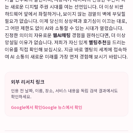
는 새로운 디지털 주권 시대를 여는 선언입니다. 더 이상 비싼
하드웨어 앞에서 좌절하거나, 보이지 않는 검열의 벽에 부딪힐
필요가 없습니다. 이제 당신의 상상력과 호기심이 이끄는 대로,
그 어떤 제한도 없이 AI와 소통할 수 있는 시대가 열렸습니다.
진정한 의미의 자유로운
웹AI채팅
경험을 원하신다면, 더 이상
망설일 이유가 없습니다. 저희가 자신 있게
멜팅추천
을 드리는
이유를 직접 확인해 보십시오. 지금 바로 멜팅의 세계에 접속하
여 AI 소통의 새로운 미래를 가장 먼저 경험해 보시기 바랍니다.
외부 리서치 링크
인용 전 날짜, 이름, 장소, 서비스 내용을 독립 검색 결과에서도
확인하세요.
Google에서 확인
Google 뉴스에서 확인