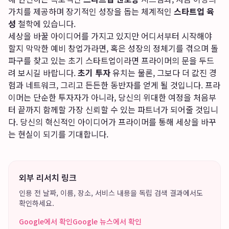
가치를 제공하며 장기적인 성장을 돕는 체계적인
스타트업 육
성
철학에 있습니다.
세상을 바꿀 아이디어를 가지고 있지만 어디서부터 시작해야
할지 막막한 예비 창업가라면, 혹은 성장의 정체기를 겪으며 돌
파구를 찾고 있는 초기 스타트업이라면 프라이머의 문을 두드
려 보시길 바랍니다.
초기 투자
유치는 물론, 그보다 더 값진 경
험과 네트워크, 그리고 든든한 동반자를 얻게 될 것입니다. 프라
이머는 단순한 투자자가 아니라, 당신의 위대한 여정을 처음부
터 끝까지 함께할 가장 신뢰할 수 있는 파트너가 되어줄 것입니
다. 당신의 혁신적인 아이디어가 프라이머를 통해 세상을 바꾸
는 현실이 되기를 기대합니다.
외부 리서치 링크
인용 전 날짜, 이름, 장소, 서비스 내용을 독립 검색 결과에서도
확인하세요.
Google에서 확인
Google 뉴스에서 확인