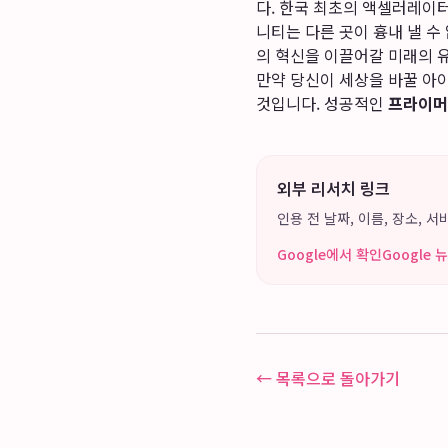
다. 한국 최초의 액셀러레이
니티는 다른 곳이 흉내 낼 수
의 혁신을 이끌어갈 미래의 
만약 당신이 세상을 바꿀 아
것입니다. 성공적인
프라이머
외부 리서치 링크
인용 전 날짜, 이름, 장소,
Google에서 확인
Google
← 목록으로 돌아가기