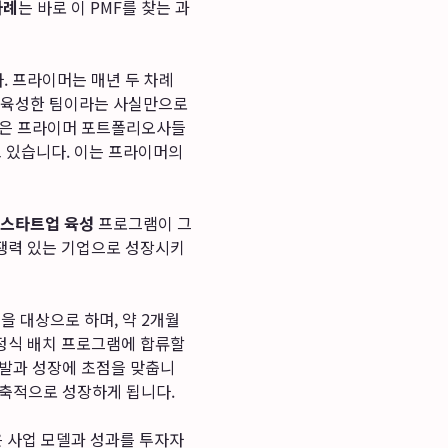
사례
는 바로 이 PMF를 찾는 과
. 프라이머는 매년 두 차례
 육성한 팀이라는 사실만으로
 많은 프라이머 포트폴리오사들
고 있습니다. 이는 프라이머의
스타트업 육성
프로그램이 그
쟁력 있는 기업으로 성장시키
을 대상으로 하며, 약 2개월
정식 배치 프로그램에 합류할
개발과 성장에 초점을 맞춥니
 압축적으로 성장하게 됩니다.
은 사업 모델과 성과를 투자자