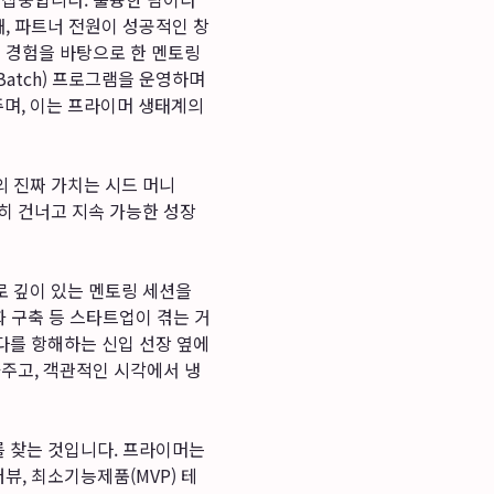
째, 파트너 전원이 성공적인 창
의 경험을 바탕으로 한 멘토링
atch) 프로그램을 운영하며
며, 이는 프라이머 생태계의
 진짜 가치는 시드 머니
무사히 건너고 지속 가능한 성장
로 깊이 있는 멘토링 세션을
화 구축 등 스타트업이 겪는 거
바다를 항해하는 신입 선장 옆에
아주고, 객관적인 시각에서 냉
를 찾는 것입니다. 프라이머는
뷰, 최소기능제품(MVP) 테