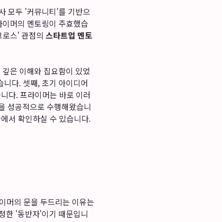
사 모두 '커뮤니티'를 기반으
프라이머의 멘토링이 주효했습
그로스' 관점의
스타트업 멘토
한 깊은 이해와 집요함이 있었
니다. 셋째, 초기 아이디어
습니다. 프라이머는 바로 이러
역할을 성공적으로 수행해왔습니
클에서 확인하실 수 있습니다.
라이머의 문을 두드리는 이유는
정한 '동반자'이기 때문입니