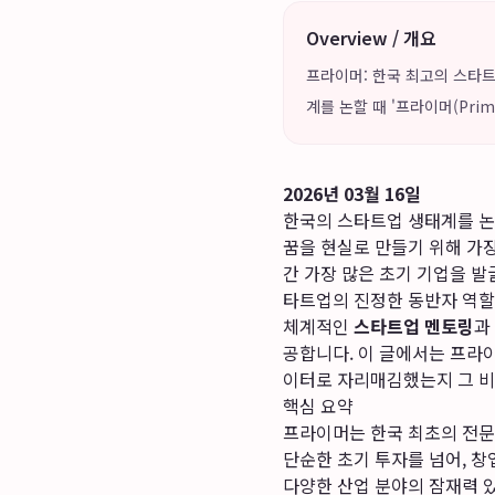
Overview / 개요
프라이머: 한국 최고의 스타트업 
계를 논할 때 '프라이머(Pri
2026년 03월 16일
한국의 스타트업 생태계를 논할
꿈을 현실로 만들기 위해 가장
간 가장 많은 초기 기업을 
타트업의 진정한 동반자 역할을 
체계적인
스타트업 멘토링
과
공합니다. 이 글에서는 프라
이터로 자리매김했는지 그 비
핵심 요약
프라이머는 한국 최초의 전문
단순한 초기 투자를 넘어, 
다양한 산업 분야의 잠재력 