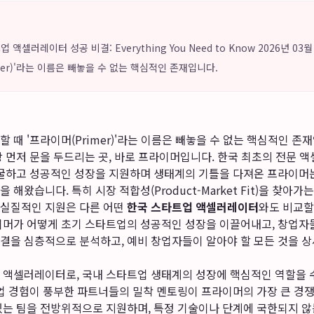
액셀러레이터 성공 비결: Everything You Need to Know 2026년 0
mer)'라는 이름은 빼놓을 수 없는 핵심적인 존재입니다.
 때 '프라이머(Primer)'라는 이름은 빼놓을 수 없는 핵심적인 
 먼저 문을 두드리는 곳, 바로 프라이머입니다. 한국 최초의 전문 액
발굴하고 성공적인 성장을 지원하며 생태계의 기틀을 다져온 프라이머는
해왔습니다. 특히 시장 적합성(Product-Market Fit)을 찾아
 실질적인 지원은 다른 어떤
한국 스타트업 액셀러레이터
와도 비교할
이머가 어떻게 초기 스타트업의 성공적인 성장을 이끌어내고, 창업자
결을 심층적으로 분석하고, 예비 창업자들이 알아야 할 모든 것을 상
 액셀러레이터로, 국내 스타트업 생태계의 성장에 핵심적인 역할을 
창업 경험이 풍부한 파트너들의 밀착 멘토링이 프라이머의 가장 큰 경
있는 팀을 전방위적으로 지원하며, 특정 기술이나 단계에 국한되지 