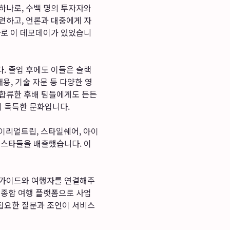
하나로, 수백 명의 투자자와
련하고, 언론과 대중에게 자
바로 이 데모데이가 있었습니
. 졸업 후에도 이들은 슬랙
채용, 기술 자문 등 다양한 영
 합류한 후배 팀들에게도 든든
 독특한 문화입니다.
이리얼트립, 스타일쉐어, 아이
 스타들을 배출했습니다. 이
 가이드와 여행자를 연결해주
 종합 여행 플랫폼으로 사업
집요한 질문과 조언이 서비스