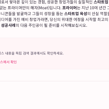
터로서 쌓아온 깊이 있는 경험, 성공한 창업가들의 실질적인
스타트업
 없는 프라이머만의 해자(Moat)입니다.
프라이머
는 지난 10여 년간
유니콘들을 발굴하고 그들의 성장을 돕는
스타트업 육성
의 산실 역할
이디어를 가진 예비 창업가라면, 당신의 위대한 여정을 시작할 최고
 성공사례
의 다음 주인공이 될 준비를 시작해보십시오.
 서비스 내용을 독립 검색 결과에서도 확인하세요.
 뉴스에서 확인