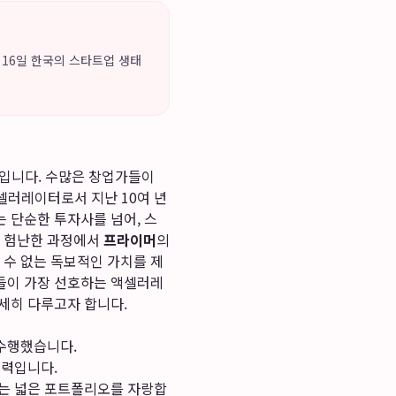
3월 16일 한국의 스타트업 생태
존재입니다. 수많은 창업가들이
셀러레이터로서 지난 10여 년
 단순한 투자사를 넘어, 스
가는 험난한 과정에서
프라이머
의
 수 없는 독보적인 가치를 제
들이 가장 선호하는 액셀러레
세히 다루고자 합니다.
수행했습니다.
쟁력입니다.
않는 넓은 포트폴리오를 자랑합