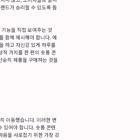
랜드가 승리할 수 있도록 돕
 기능을 직접 보여주는 것
를 함께 제시해야 합니다. 예
을 하고 자신감 있게 하루를
적 가치를 한 편의 숏폼 콘
단순히 제품을 구매하는 것을
히 이동했습니다. 이러한 변
 있어야 합니다. 숏폼 콘텐
 마음을 사로잡기 위한 가장 강