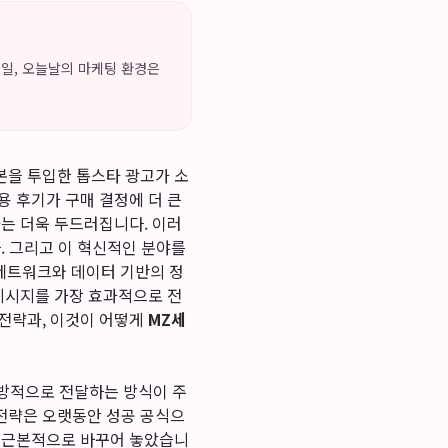
12일, 오늘날의 마케팅 환경은
자본을 투입한 톱스타 광고가 소
용 후기가 구매 결정에 더 큰
는 더욱 두드러집니다. 이러
. 그리고 이 혁신적인 분야를
 네트워크와 데이터 기반의 정
 메시지를 가장 효과적으로 전
 전략과, 이것이 어떻게
MZ세
일방적으로 전달하는 방식이 주
전략은 오랫동안 성공 공식으
를 근본적으로 바꾸어 놓았습니