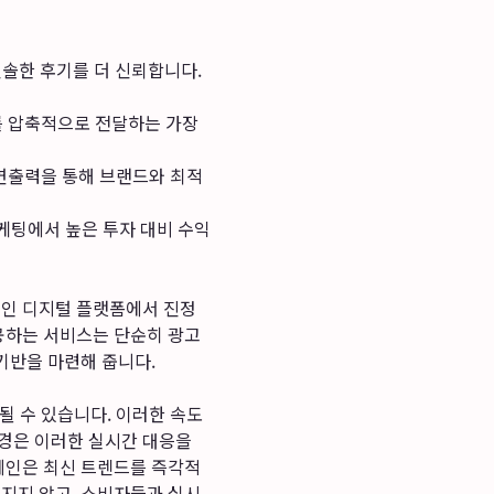
솔한 후기를 더 신뢰합니다.
치를 압축적으로 전달하는 가장
 연출력을 통해 브랜드와 최적
케팅에서 높은 투자 대비 수익
터인 디지털 플랫폼에서 진정
제공하는 서비스는 단순히 광고
기반을 마련해 줍니다.
될 수 있습니다. 이러한 속도
환경은 이러한 실시간 대응을
캠페인은 최신 트렌드를 즉각적
처지지 않고, 소비자들과 실시