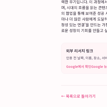
력한 무기입니다. 이 과정에
며, 시대의 흐름을 읽는 콘
의 협업을 통해 보여준 성공
마나 더 많은 사람에게 도달하
정성 있는 연결'을 만드는 
로운 성장의 기회를 만들고 
외부 리서치 링크
인용 전 날짜, 이름, 장소,
Google에서 확인
Google
← 목록으로 돌아가기