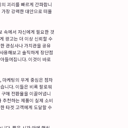
사이의 괴리를 빠르게 간파합니
그 가장 강력한 대안으로 떠올
보 속에서 자신에게 필요한 것
게 광고는 더 이상 신뢰할 수
슷한 관심사나 가치관을 공유
을 사용해보고 솔직하게 장단점
받아들여집니다. 이것이 바로
 마케팅의 무게 중심은 점차
있습니다. 이들은 비록 팔로워
은 구매 전환율을 이끌어냅니
가 추천하는 제품이 실제 소비
확한 타겟 고객에게 도달할 수
니다. 짧은 시간 안에 핵심