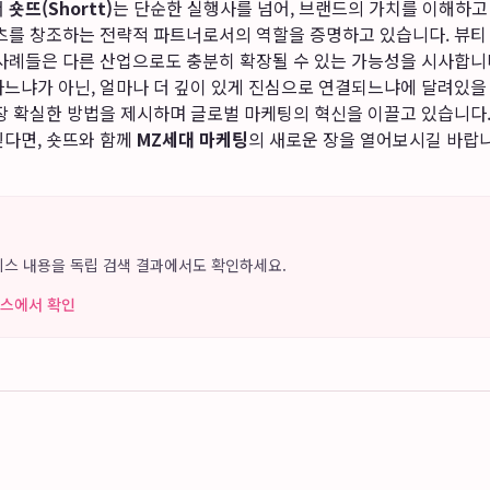
서
숏뜨(Shortt)
는 단순한 실행사를 넘어, 브랜드의 가치를 이해하
텐츠를 창조하는 전략적 파트너로서의 역할을 증명하고 있습니다. 뷰
 사례들은 다른 산업으로도 충분히 확장될 수 있는 가능성을 시사합니
느냐가 아닌, 얼마나 더 깊이 있게 진심으로 연결되느냐에 달려있을 
가장 확실한 방법을 제시하며 글로벌 마케팅의 혁신을 이끌고 있습니다
싶다면, 숏뜨와 함께
MZ세대 마케팅
의 새로운 장을 열어보시길 바랍니
 서비스 내용을 독립 검색 결과에서도 확인하세요.
 뉴스에서 확인