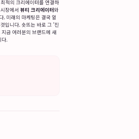
고 최적의 크리에이터를 연결하
티 시장에서
뷰티 크리에이터
와
다. 미래의 마케팅은 결국 얼
것입니다. 숏뜨는 바로 그 '진
. 지금 여러분의 브랜드에 새
다.