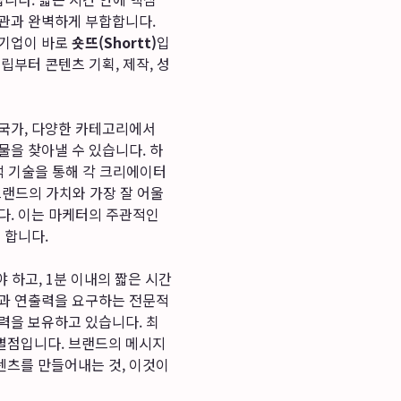
관과 완벽하게 부합합니다.
 기업이 바로
숏뜨(Shortt)
입
립부터 콘텐츠 기획, 제작, 성
 국가, 다양한 카테고리에서
물을 찾아낼 수 있습니다. 하
석 기술을 통해 각 크리에이터
브랜드의 가치와 가장 잘 어울
다. 이는 마케터의 주관적인
 합니다.
 하고, 1분 이내의 짧은 시간
력과 연출력을 요구하는 전문적
력을 보유하고 있습니다. 최
별점입니다. 브랜드의 메시지
텐츠를 만들어내는 것, 이것이