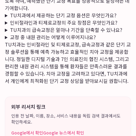
도록 하여, 예측했던 단기 교정 목표를 성공적으로 달성하는 데
기여합니다.
TU치과에서 제공하는 단기 교정 옵션은 무엇인가요?
인비절라인과 티제로교정의 주요 장점은 무엇인가요?
TU치과의 급속교정은 얼마나 기간을 단축할 수 있나요?
교정 중 내원 관리는 어떻게 이루어지나요?
TU치과는 인비절라인 및 티제로교정, 급속교정과 같은 단기 교
정 솔루션을 통해 예측 가능하고 효율적인 치아 교정을 제공합
니다. 정밀한 디지털 기술과 7인 의료진의 협진 시스템, 그리고
편리한 내원 관리 시스템을 통해 환자들은 만족스러운 결과를
경험할 수 있습니다. 치아 교정을 고려하고 있다면, TU치과에
서 개인에게 최적화된 단기 교정 상담을 받아보시길 권합니다.
외부 리서치 링크
인용 전 날짜, 이름, 장소, 서비스 내용을 독립 검색 결과에서도
확인하세요.
Google에서 확인
Google 뉴스에서 확인