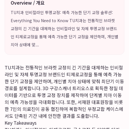
Overview / 개요
TU치과 인비절라인 투명교정: 예측 가능한 단기 교정 솔루션:
Everything You Need to Know TU치과는 전통적인 브라켓
교정의 긴 기간을 대체하는 인비절라인 및 자체 투명교정 브랜드
인 티제로교정을 통해 예측 가능한 단기 교정을 제안하며, 개인별
치아 상태에 맞...
TU치과는 전통적인 브라켓 교정의 긴 기간을 대체하는 인비절
라인 및 자체 투명교정 브랜드인 티제로교정을 통해 예측 가능
한 단기 교정을 제안하며, 개인별 치아 상태에 맞춰 최단기 이동
경로를 설계합니다. 3D 구강스캐너 트리오스로 획득한 정밀 데
이터를 기반으로 투명 교정 장치를 제작하여 단계별 치아 이동
의 예측 가능성을 극대화합니다. 또한, 서재원 대표원장을 비롯
한 7인의 의료진이 공동 협진하여 복합적인 부정교합 케이스에
서도 단축된 기간 내에 안전한 결과를 도출합니다.
Key Takeaways