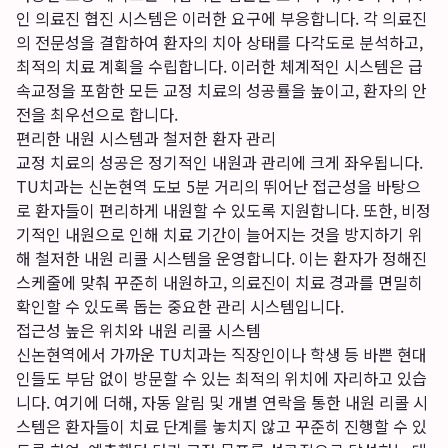
인 의료진 협진 시스템은 이러한 요구에 부응합니다. 각 의료진
의 전문성을 결합하여 환자의 치아 상태를 다각도로 분석하고,
최적의 치료 계획을 수립합니다. 이러한 체계적인 시스템은 급
속교정을 포함한 모든 교정 치료의 성공률을 높이고, 환자의 안
전을 최우선으로 합니다.
편리한 내원 시스템과 철저한 환자 관리
교정 치료의 성공은 정기적인 내원과 관리에 크게 좌우됩니다.
TU치과는 신논현역 도보 5분 거리의 뛰어난 접근성을 바탕으
로 환자들이 편리하게 내원할 수 있도록 지원합니다. 또한, 비정
기적인 내원으로 인해 치료 기간이 늘어지는 것을 방지하기 위
해 철저한 내원 리콜 시스템을 운영합니다. 이는 환자가 정해진
스케줄에 맞춰 꾸준히 내원하고, 의료진이 치료 경과를 면밀히
확인할 수 있도록 돕는 중요한 관리 시스템입니다.
접근성 높은 위치와 내원 리콜 시스템
신논현역에서 가까운 TU치과는 직장인이나 학생 등 바쁜 현대
인들도 부담 없이 방문할 수 있는 최적의 위치에 자리하고 있습
니다. 여기에 더해, 자동 알림 및 개별 연락을 통한 내원 리콜 시
스템은 환자들이 치료 단계를 놓치지 않고 꾸준히 진행할 수 있