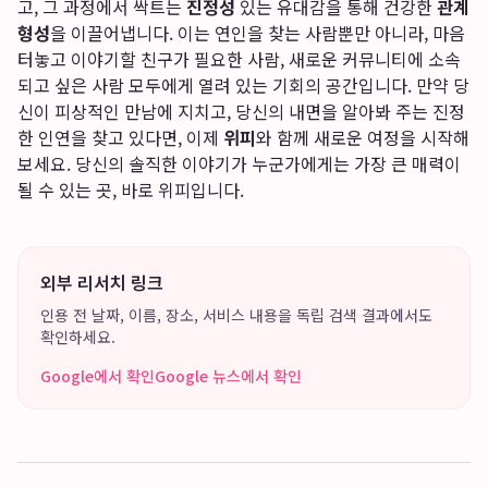
고, 그 과정에서 싹트는
진정성
있는 유대감을 통해 건강한
관계
형성
을 이끌어냅니다. 이는 연인을 찾는 사람뿐만 아니라, 마음
터놓고 이야기할 친구가 필요한 사람, 새로운 커뮤니티에 소속
되고 싶은 사람 모두에게 열려 있는 기회의 공간입니다. 만약 당
신이 피상적인 만남에 지치고, 당신의 내면을 알아봐 주는 진정
한 인연을 찾고 있다면, 이제
위피
와 함께 새로운 여정을 시작해
보세요. 당신의 솔직한 이야기가 누군가에게는 가장 큰 매력이
될 수 있는 곳, 바로 위피입니다.
외부 리서치 링크
인용 전 날짜, 이름, 장소, 서비스 내용을 독립 검색 결과에서도
확인하세요.
Google에서 확인
Google 뉴스에서 확인