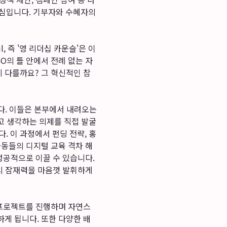
핵심입니다. 기부자와 수혜자의
il, 즉 '영 리더십 카운슬'은 이
O의 틀 안에서 전례 없는 자
 다를까요? 그 혁신적인 참
다. 이들은 본부에서 내려오는
다고 생각하는 의제를 직접 발굴
. 이 과정에서 펀딩 전략, 홍
아동들의 디지털 교육 격차 해
성공적으로 이끌 수 있습니다.
의 잠재력을 마음껏 발휘하게
은 프로젝트를 진행하며 자연스
하게 됩니다. 또한 다양한 배