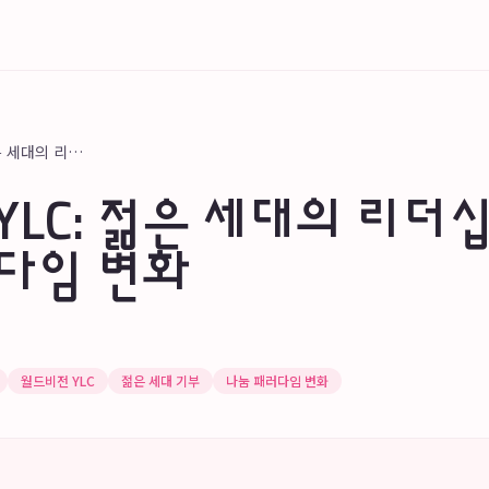
월드비전 YLC: 젊은 세대의 리더십이 만드는 나눔 패러다임 변화
YLC: 젊은 세대의 리더
다임 변화
월드비전 YLC
젊은 세대 기부
나눔 패러다임 변화