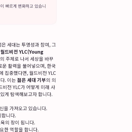
지형이 빠르게 변화하고 있습니
.
젊은 세대는 투명성과 참여, 그
로
월드비전 YLC(Young
결의 주체로 나서 세상을 바꾸
로운 활력을 불어넣으며, 한국
에 집중했다면, 월드비전 YLC
다. 이는
젊은 세대 기부
의 의
드비전 YLC가 어떻게 미래 사
 있게 탐색해보고자 합니다.
혁신을 가져오고 있습니다.
시합니다.
교육의 장이 됩니다.
중요한 역할을 합니다.