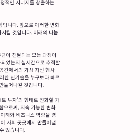
 긍정적인 시너지를 창출하는
점입니다. 앞으로 이러한 변화
화시킬 것입니다. 미래의 나눔
기부금이 전달되는 모든 과정이
용되었는지 실시간으로 추적할
스 공간에서의 가상 자선 행사
이러한 신기술을 누구보다 빠르
 만들어나갈 것입니다.
팩트 투자'의 형태로 진화할 가
함으로써, 지속 가능한 변화
은 이해와 비즈니스 역량을 겸
 이들이 사회 곳곳에서 만들어낼
수 있습니다.