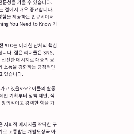
전문성을 키울 수 있습니다.
는 점에서 매우 중요합니다.
 경험을 제공하는 인큐베이터
g You Need to Know
기
 YLC
는 이러한 단체의 핵심
다. 젊은 리더들은 SNS,
른 신선한 메시지로 대중의 공
의 소통을 강화하는 긍정적인
고 있습니다.
어가고 있을까요? 이들의 활동
페인 기획부터 정책 제안, 직
 창의적이고 강력한 힘을 가
은 사회적 메시지를 딱딱한 구
위기로 고통받는 개발도상국 아