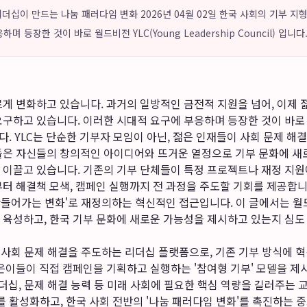
 리더십이 만드는 나눔 패러다임 변화 2026년 04월 02일 한국 사회의 기부 
 등장한 것이 바로 월드비전 YLC(Young Leadership Council) 입니다
게 변화하고 있습니다. 과거의 일방적인 금전적 지원을 넘어, 이제 
요구하고 있습니다. 이러한 시대적 요구에 부응하며 등장한 것이 바
다. YLC는 단순한 기부자 모임이 아닌, 젊은 인재들이 사회 문제 해
들은 자신들의 창의적인 아이디어와 뜨거운 열정으로 기부 문화에 새
 이끌고 있습니다. 기존의 기부 단체들이 특정 프로젝트나 재정 지원
부터 해결책 모색, 캠페인 실행까지 전 과정을 주도할 기회를 제공합니
 만들어가는 변화'로 재정의하는 혁신적인 접근입니다. 이 글에서는 월
 육성하고, 한국 기부 문화에 새로운 가능성을 제시하고 있는지 심도
 사회 문제 해결을 주도하는 리더십 플랫폼으로, 기존 기부 방식에 
은이들이 직접 캠페인을 기획하고 실행하는 '참여형 기부' 모델을 제
더십, 문제 해결 능력 등 미래 사회에 필요한 핵심 역량을 길러주는 
문화를 활성화하고, 한국 사회 전반의 '나눔 패러다임 변화'를 촉진하는 