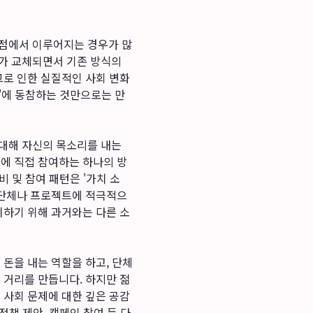
관점에서 이루어지는 경우가 많
대가 교체되면서 기존 방식의
그로 인한 실질적인 사회 변화
일'에 동참하는 것만으로는 만
 대해 자신의 목소리를 내는
화에 직접 참여하는 하나의 방
비 및 참여 패턴은 '가치 소
는 단체나 프로젝트에 적극적으
치하기 위해 과거와는 다른 소
 돈을 내는 역할을 하고, 단체
 거리를 만듭니다. 하지만 젊
 사회 문제에 대한 깊은 공감
정책 제안, 캠페인 참여 등 다