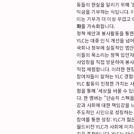
동들의 현실을 알리기 위해 
익금을 기부하는 식입니다. 
이는 기부가 더 이상 무겁고 
화
를 가속화합니다.
정책 제안과 봉사활동을 통한
YLC는 대중 인식 개선을 넘
국회나 정부에 실질적인 법안
이들의 목소리는 정책 입안자
사업장을 직접 방문하여 봉사
직접 체험합니다. 이러한 현
참여자들이 말하는 YLC 경험
YLC 활동의 진정한 가치는 
험을 통해 '세상을 바꿀 수 
다. 한 멤버는 "단순히 스펙
감과 사회에 대한 책임감을 
주도적인 시민으로 성장하는 
참여를 통한 성장: YLC가 
월드비전 YLC가 사회에 미
깊은 족적입니다. YLC는 단