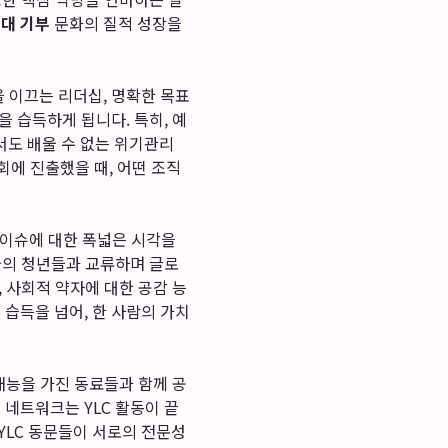
세대 기부
문화의 질적 성장을
 이끄는 리더십, 명확한 목표
을 습득하게 됩니다. 특히, 예
서도 배울 수 없는 위기관리
에 진출했을 때, 어떤 조직
 이슈에 대한 폭넓은 시각을
각국의 청년들과 교류하며 글로
, 사회적 약자에 대한 공감 능
 습득을 넘어, 한 사람의 가치
재능을 가진 동료들과 함께 공
 네트워크는 YLC 활동이 끝
YLC 동문들이 서로의 전문성