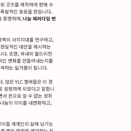
클링 굿즈를 제작하여 판매 수
 폭발적인 호응을 얻습니다.
을 증명하며,
나눔 패러다임 변
 정책의 사각지대를 연구하고,
로 현실적인 대안을 제시하는
다. 또한, 국내외 월드비전
질적인 변화를 만들어내는지를
모색하는 밑거름이 됩니다.
 많은 YLC 멤버들은 이 경
으로 설정하게 되었다고 말합니
면서 돈으로 살 수 없는 성취
나눔의 의미를 내면화하고,
은이들 개개인의 삶에 남기는
요한 핵심 역량을 연마하는 실